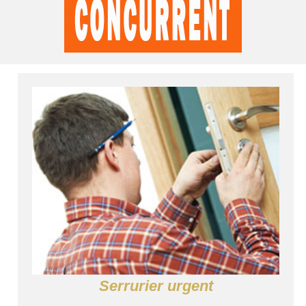
Serrurier urgent