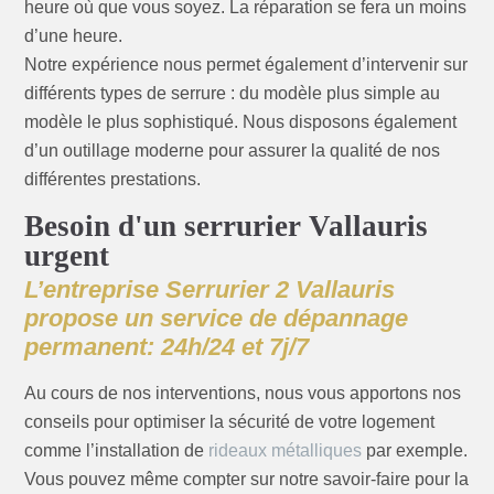
heure où que vous soyez. La réparation se fera un moins
d’une heure.
Notre expérience nous permet également d’intervenir sur
différents types de serrure : du modèle plus simple au
modèle le plus sophistiqué. Nous disposons également
d’un outillage moderne pour assurer la qualité de nos
différentes prestations.
Besoin d'un serrurier Vallauris
urgent
L’entreprise Serrurier 2 Vallauris
propose un service de dépannage
permanent: 24h/24 et 7j/7
Au cours de nos interventions, nous vous apportons nos
conseils pour optimiser la sécurité de votre logement
comme l’installation de
rideaux métalliques
par exemple.
Vous pouvez même compter sur notre savoir-faire pour la