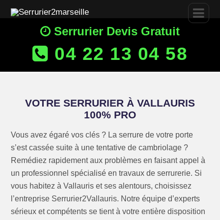
Serrurier Devis Gratuit
04 22 13 04 58
VOTRE SERRURIER À VALLAURIS
100% PRO
Vous avez égaré vos clés ? La serrure de votre porte
s’est cassée suite à une tentative de cambriolage ?
Remédiez rapidement aux problèmes en faisant appel à
un professionnel spécialisé en travaux de serrurerie. Si
vous habitez à Vallauris et ses alentours, choisissez
l’entreprise Serrurier2Vallauris. Notre équipe d’experts
sérieux et compétents se tient à votre entière disposition