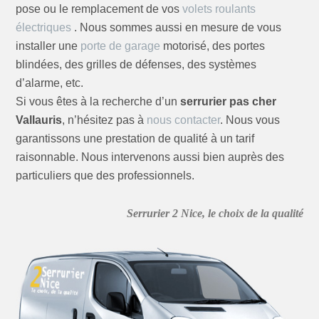
pose ou le remplacement de vos
volets roulants
électriques
. Nous sommes aussi en mesure de vous
installer une
porte de garage
motorisé, des portes
blindées, des grilles de défenses, des systèmes
d’alarme, etc.
Si vous êtes à la recherche d’un
serrurier pas cher
Vallauris
, n’hésitez pas à
nous contacter
. Nous vous
garantissons une prestation de qualité à un tarif
raisonnable. Nous intervenons aussi bien auprès des
particuliers que des professionnels.
Serrurier 2 Nice, le choix de la qualité