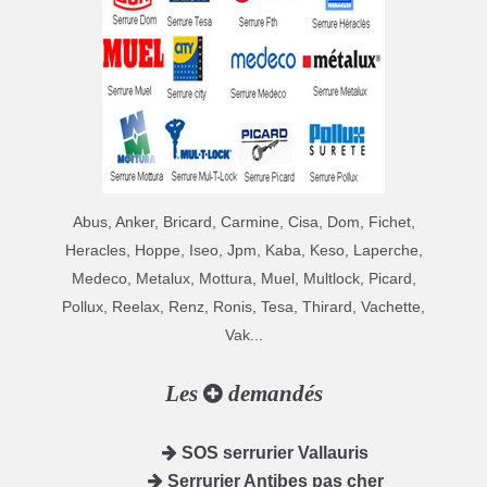
Abus, Anker, Bricard, Carmine, Cisa, Dom, Fichet,
Heracles, Hoppe, Iseo, Jpm, Kaba, Keso, Laperche,
Medeco, Metalux, Mottura, Muel, Multlock, Picard,
Pollux, Reelax, Renz, Ronis, Tesa, Thirard, Vachette,
Vak...
Les
demandés
SOS serrurier Vallauris
Serrurier Antibes pas cher