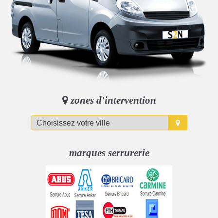
zones d'intervention
marques serrurerie