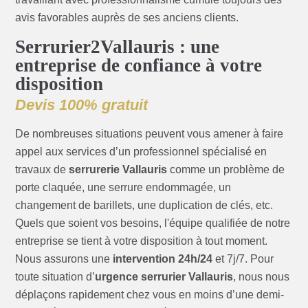
avis favorables auprès de ses anciens clients.
Serrurier2Vallauris : une
entreprise de confiance à votre
disposition
Devis 100% gratuit
De nombreuses situations peuvent vous amener à faire
appel aux services d’un professionnel spécialisé en
travaux de
serrurerie Vallauris
comme un problème de
porte claquée, une serrure endommagée, un
changement de barillets, une duplication de clés, etc.
Quels que soient vos besoins, l'équipe qualifiée de notre
entreprise se tient à votre disposition à tout moment.
Nous assurons une
intervention 24h/24
et 7j/7. Pour
toute situation d’
urgence serrurier Vallauris
, nous nous
déplaçons rapidement chez vous en moins d’une demi-