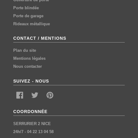
Porte blindée
Porte de garage
Rideaux métallique
CONTACT / MENTIONS
Plan du site
Mentions légales
Nous contacter
SUIVEZ - NOUS
COORDONNÉE
SERRURIER 2 NICE
24h/7
-
04 22 13 04 58