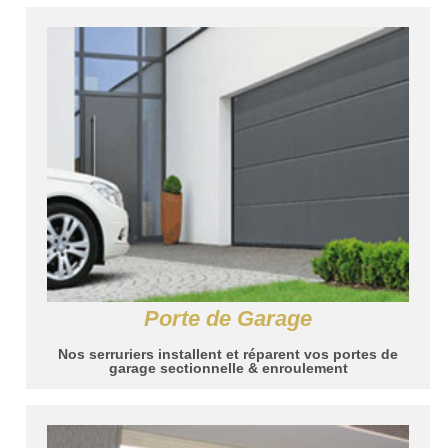
Porte de Garage
Nos serruriers installent et réparent vos portes de
garage sectionnelle & enroulement