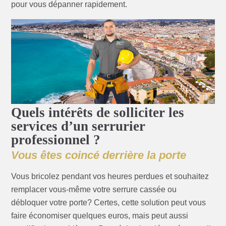
pour vous dépanner rapidement.
Quels intérêts de solliciter les
services d’un serrurier
professionnel ?
Vous êtes coincé derrière la porte
Vous bricolez pendant vos heures perdues et souhaitez
remplacer vous-même votre serrure cassée ou
débloquer votre porte? Certes, cette solution peut vous
faire économiser quelques euros, mais peut aussi