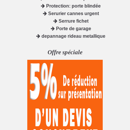
Protection: porte blindée
Serurier cannes urgent
Serrure fichet
Porte de garage
depannage rideau metallique
Offre spéciale