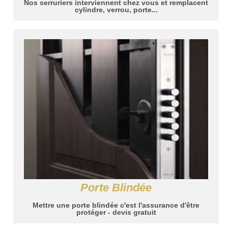
Nos serruriers interviennent chez vous et remplacent
cylindre, verrou, porte...
Porte Blindée
Mettre une porte blindée c'est l'assurance d'être
protéger - devis gratuit