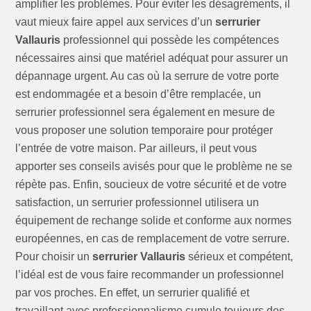
amplifier les problèmes. Pour éviter les désagréments, il
vaut mieux faire appel aux services d’un
serrurier
Vallauris
professionnel qui possède les compétences
nécessaires ainsi que matériel adéquat pour assurer un
dépannage urgent. Au cas où la serrure de votre porte
est endommagée et a besoin d’être remplacée, un
serrurier professionnel sera également en mesure de
vous proposer une solution temporaire pour protéger
l’entrée de votre maison. Par ailleurs, il peut vous
apporter ses conseils avisés pour que le problème ne se
répète pas. Enfin, soucieux de votre sécurité et de votre
satisfaction, un serrurier professionnel utilisera un
équipement de rechange solide et conforme aux normes
européennes, en cas de remplacement de votre serrure.
Pour choisir un
serrurier Vallauris
sérieux et compétent,
l’idéal est de vous faire recommander un professionnel
par vos proches. En effet, un serrurier qualifié et
travaillant avec professionnalisme cumule toujours des