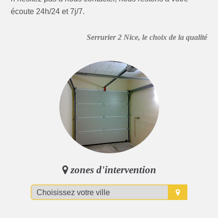
écoute 24h/24 et 7j/7.
Serrurier 2 Nice, le choix de la qualité
zones d'intervention