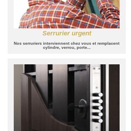
Serrurier urgent
Nos serruriers interviennent chez vous et remplacent
cylindre, verrou, porte...