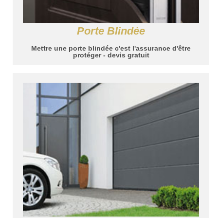
Porte Blindée
Mettre une porte blindée c'est l'assurance d'être
protéger - devis gratuit