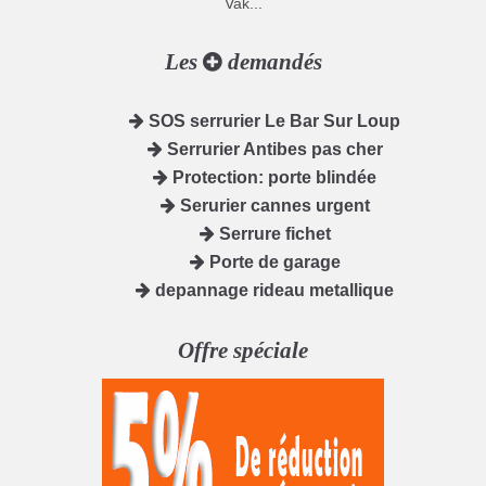
Vak...
Les
demandés
SOS serrurier Le Bar Sur Loup
Serrurier Antibes pas cher
Protection: porte blindée
Serurier cannes urgent
Serrure fichet
Porte de garage
depannage rideau metallique
Offre spéciale