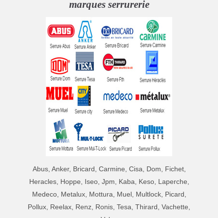
marques serrurerie
Abus, Anker, Bricard, Carmine, Cisa, Dom, Fichet,
Heracles, Hoppe, Iseo, Jpm, Kaba, Keso, Laperche,
Medeco, Metalux, Mottura, Muel, Multlock, Picard,
Pollux, Reelax, Renz, Ronis, Tesa, Thirard, Vachette,