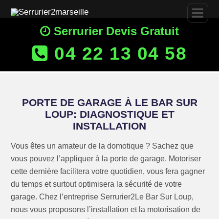
Serrurier Devis Gratuit
04 22 13 04 58
PORTE DE GARAGE À LE BAR SUR
LOUP: DIAGNOSTIQUE ET
INSTALLATION
Vous êtes un amateur de la domotique ? Sachez que
vous pouvez l’appliquer à la porte de garage. Motoriser
cette dernière facilitera votre quotidien, vous fera gagner
du temps et surtout optimisera la sécurité de votre
garage. Chez l’entreprise Serrurier2Le Bar Sur Loup,
nous vous proposons l’installation et la motorisation de