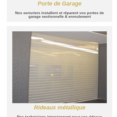
Porte de Garage
Nos serruriers installent et réparent vos portes de
garage sectionnelle & enroulement
Rideaux métallique
Nos techniciens interviennent pour vos rideaux