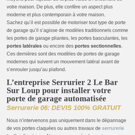
votre maison. De plus, elle confère un aspect plus
moderne et plus contemporain à votre maison.
Sachez qu’il est possible de motoriser tout type de porte
de garage qu’il s’agisse de modèles traditionnels comme
les portes de garage pliantes, les portes basculantes, les
portes latérales
ou encore des
portes sectionnelles
.
Ces dernières sont des modèles de portes de garage
modernes qui suivent un mouvement latéral avant de
s’enrouler jusqu’au plafond.
L’entreprise Serrurier 2 Le Bar
Sur Loup pour installer votre
porte de garage automatisée
Serrurerie 06: DEVIS 100% GRATUIT
Nous n’intervenons pas uniquement dans le dépannage
de vos portes claquées ou autres travaux de
serrurerie