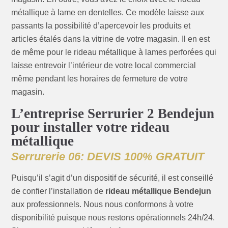
métallique à lame en dentelles. Ce modèle laisse aux
passants la possibilité d’apercevoir les produits et
articles étalés dans la vitrine de votre magasin. Il en est
de même pour le rideau métallique à lames perforées qui
laisse entrevoir l’intérieur de votre local commercial
même pendant les horaires de fermeture de votre
magasin.
L’entreprise Serrurier 2 Bendejun
pour installer votre rideau
métallique
Serrurerie 06: DEVIS 100% GRATUIT
Puisqu’il s’agit d’un dispositif de sécurité, il est conseillé
de confier l’installation de
rideau métallique Bendejun
aux professionnels. Nous nous conformons à votre
disponibilité puisque nous restons opérationnels 24h/24.