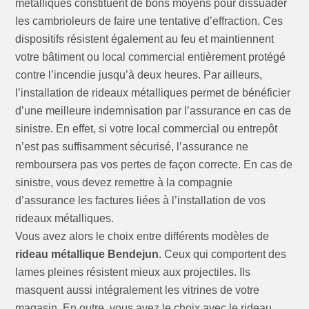
métalliques constituent de bons moyens pour dissuader
les cambrioleurs de faire une tentative d’effraction. Ces
dispositifs résistent également au feu et maintiennent
votre bâtiment ou local commercial entièrement protégé
contre l’incendie jusqu’à deux heures. Par ailleurs,
l’installation de rideaux métalliques permet de bénéficier
d’une meilleure indemnisation par l’assurance en cas de
sinistre. En effet, si votre local commercial ou entrepôt
n’est pas suffisamment sécurisé, l’assurance ne
remboursera pas vos pertes de façon correcte. En cas de
sinistre, vous devez remettre à la compagnie
d’assurance les factures liées à l’installation de vos
rideaux métalliques.
Vous avez alors le choix entre différents modèles de
rideau métallique Bendejun
. Ceux qui comportent des
lames pleines résistent mieux aux projectiles. Ils
masquent aussi intégralement les vitrines de votre
magasin. En outre, vous avez le choix avec le rideau