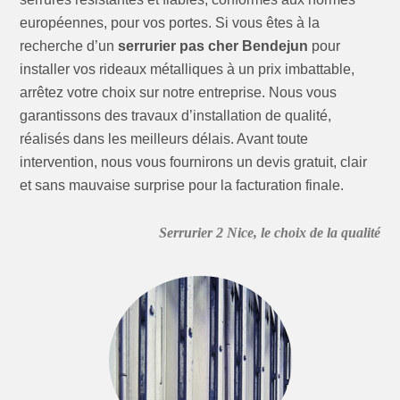
européennes, pour vos portes. Si vous êtes à la
recherche d’un
serrurier pas cher Bendejun
pour
installer vos rideaux métalliques à un prix imbattable,
arrêtez votre choix sur notre entreprise. Nous vous
garantissons des travaux d’installation de qualité,
réalisés dans les meilleurs délais. Avant toute
intervention, nous vous fournirons un devis gratuit, clair
et sans mauvaise surprise pour la facturation finale.
Serrurier 2 Nice, le choix de la qualité