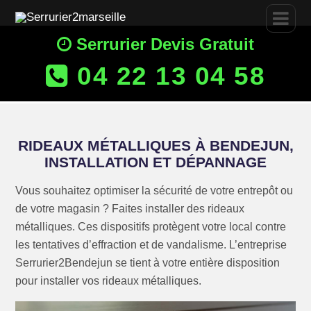
Serrurier Devis Gratuit
04 22 13 04 58
RIDEAUX MÉTALLIQUES À BENDEJUN,
INSTALLATION ET DÉPANNAGE
Vous souhaitez optimiser la sécurité de votre entrepôt ou
de votre magasin ? Faites installer des rideaux
métalliques. Ces dispositifs protègent votre local contre
les tentatives d’effraction et de vandalisme. L’entreprise
Serrurier2Bendejun se tient à votre entière disposition
pour installer vos rideaux métalliques.