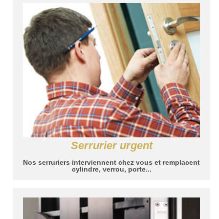
Serrurier urgent
Nos serruriers interviennent chez vous et remplacent
cylindre, verrou, porte...