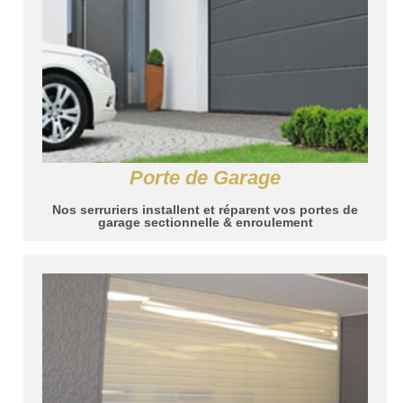
Porte de Garage
Nos serruriers installent et réparent vos portes de
garage sectionnelle & enroulement