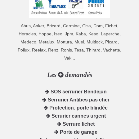
Abus, Anker, Bricard, Carmine, Cisa, Dom, Fichet,
Heracles, Hoppe, Iseo, Jpm, Kaba, Keso, Laperche,
Medeco, Metalux, Mottura, Muel, Multlock, Picard,
Pollux, Reelax, Renz, Ronis, Tesa, Thirard, Vachette,
Vak...
Les
demandés
SOS serrurier Bendejun
Serrurier Antibes pas cher
Protection: porte blindée
Serurier cannes urgent
Serrure fichet
Porte de garage