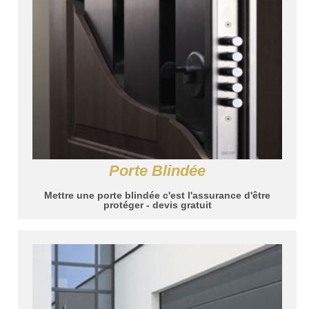
Porte Blindée
Mettre une porte blindée c'est l'assurance d'être
protéger - devis gratuit