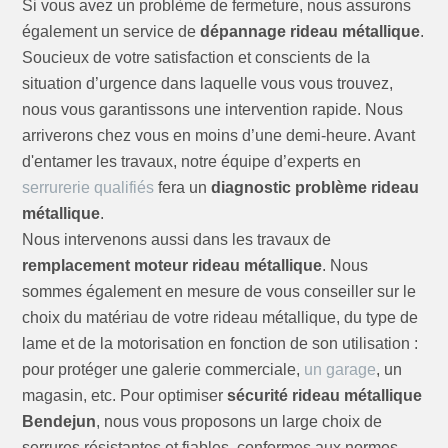
Si vous avez un problème de fermeture, nous assurons
également un service de
dépannage rideau métallique
.
Soucieux de votre satisfaction et conscients de la
situation d’urgence dans laquelle vous vous trouvez,
nous vous garantissons une intervention rapide. Nous
arriverons chez vous en moins d’une demi-heure. Avant
d'entamer les travaux, notre équipe d’experts en
serrurerie qualifiés
fera un
diagnostic problème rideau
métallique
.
Nous intervenons aussi dans les travaux de
remplacement moteur rideau métallique
. Nous
sommes également en mesure de vous conseiller sur le
choix du matériau de votre rideau métallique, du type de
lame et de la motorisation en fonction de son utilisation :
pour protéger une galerie commerciale,
un garage
, un
magasin, etc. Pour optimiser
sécurité rideau métallique
Bendejun
, nous vous proposons un large choix de
serrures résistantes et fiables, conformes aux normes