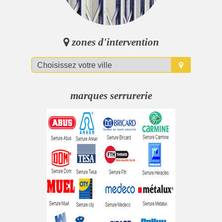
zones d'intervention
marques serrurerie