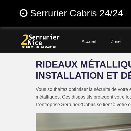
Serrurier Cabris 24/24
Accueil
Zone
RIDEAUX MÉTALLIQU
INSTALLATION ET 
Vous souhaitez optimiser la sécurité de votre 
métalliques. Ces dispositifs protègent votre loc
L’entreprise Serrurier2Cabris se tient à votre e