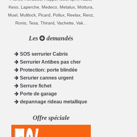
Keso, Laperche, Medeco, Metalux, Mottura,
Muel, Multlock, Picard, Pollux, Reelax, Renz,
Ronis, Tesa, Thirard, Vachette, Vak...
Les
demandés
SOS serrurier Cabris
Serrurier Antibes pas cher
Protection: porte blindée
Serurier cannes urgent
Serrure fichet
Porte de garage
depannage rideau metallique
Offre spéciale