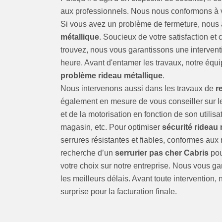
aux professionnels. Nous nous conformons à v
Si vous avez un problème de fermeture, nous
métallique
. Soucieux de votre satisfaction et
trouvez, nous vous garantissons une interven
heure. Avant d'entamer les travaux, notre équ
problème rideau métallique
.
Nous intervenons aussi dans les travaux de
r
également en mesure de vous conseiller sur le
et de la motorisation en fonction de son utilis
magasin, etc. Pour optimiser
sécurité rideau 
serrures résistantes et fiables, conformes au
recherche d’un
serrurier pas cher Cabris
pou
votre choix sur notre entreprise. Nous vous gar
les meilleurs délais. Avant toute intervention,
surprise pour la facturation finale.