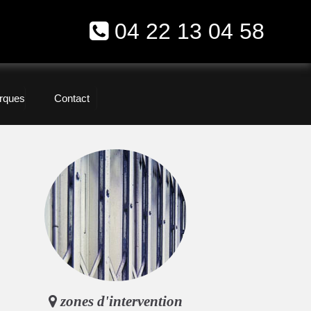
04 22 13 04 58
rques
Contact
zones d'intervention