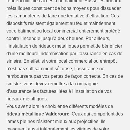
rendent difficile l’accès à un bâtiment. Aussi, les rideaux
métalliques constituent de bons moyens pour dissuader
les cambrioleurs de faire une tentative d’effraction. Ces
dispositifs résistent également au feu et maintiennent
votre bâtiment ou local commercial entièrement protégé
contre l’incendie jusqu’à deux heures. Par ailleurs,
l’installation de rideaux métalliques permet de bénéficier
d’une meilleure indemnisation par l’assurance en cas de
sinistre. En effet, si votre local commercial ou entrepôt
n’est pas suffisamment sécurisé, l’assurance ne
remboursera pas vos pertes de façon correcte. En cas de
sinistre, vous devez remettre à la compagnie
d’assurance les factures liées à l’installation de vos
rideaux métalliques.
Vous avez alors le choix entre différents modèles de
rideau métallique Valderoure
. Ceux qui comportent des
lames pleines résistent mieux aux projectiles. Ils
masquent aussi intégralement les vitrines de votre