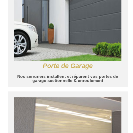
Porte de Garage
Nos serruriers installent et réparent vos portes de
garage sectionnelle & enroulement