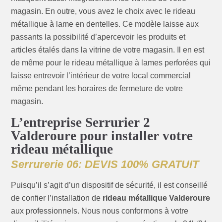
magasin. En outre, vous avez le choix avec le rideau
métallique à lame en dentelles. Ce modèle laisse aux
passants la possibilité d’apercevoir les produits et
articles étalés dans la vitrine de votre magasin. Il en est
de même pour le rideau métallique à lames perforées qui
laisse entrevoir l’intérieur de votre local commercial
même pendant les horaires de fermeture de votre
magasin.
L’entreprise Serrurier 2
Valderoure pour installer votre
rideau métallique
Serrurerie 06: DEVIS 100% GRATUIT
Puisqu’il s’agit d’un dispositif de sécurité, il est conseillé
de confier l’installation de
rideau métallique Valderoure
aux professionnels. Nous nous conformons à votre