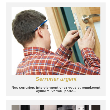
Serrurier urgent
Nos serruriers interviennent chez vous et remplacent
cylindre, verrou, porte...