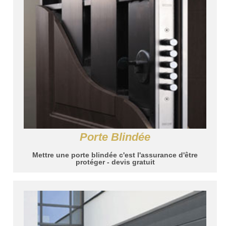
Porte Blindée
Mettre une porte blindée c'est l'assurance d'être
protéger - devis gratuit