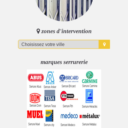
zones d'intervention
marques serrurerie