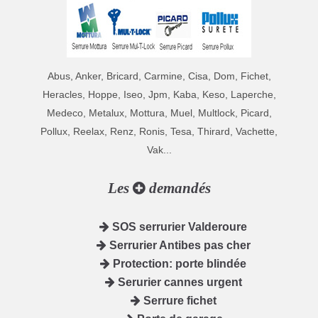
Abus, Anker, Bricard, Carmine, Cisa, Dom, Fichet,
Heracles, Hoppe, Iseo, Jpm, Kaba, Keso, Laperche,
Medeco, Metalux, Mottura, Muel, Multlock, Picard,
Pollux, Reelax, Renz, Ronis, Tesa, Thirard, Vachette,
Vak...
Les
demandés
SOS serrurier Valderoure
Serrurier Antibes pas cher
Protection: porte blindée
Serurier cannes urgent
Serrure fichet