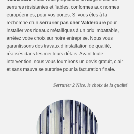
serrures résistantes et fiables, conformes aux normes
européennes, pour vos portes. Si vous êtes à la
recherche d’un
serrurier pas cher Valderoure
pour
installer vos rideaux métalliques à un prix imbattable,
arrêtez votre choix sur notre entreprise. Nous vous
garantissons des travaux d’installation de qualité,
réalisés dans les meilleurs délais. Avant toute
intervention, nous vous fournirons un devis gratuit, clair
et sans mauvaise surprise pour la facturation finale.
Serrurier 2 Nice, le choix de la qualité