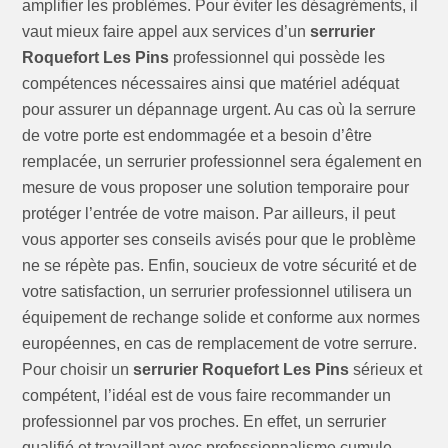
amplifier les problèmes. Pour éviter les désagréments, il
vaut mieux faire appel aux services d’un
serrurier
Roquefort Les Pins
professionnel qui possède les
compétences nécessaires ainsi que matériel adéquat
pour assurer un dépannage urgent. Au cas où la serrure
de votre porte est endommagée et a besoin d’être
remplacée, un serrurier professionnel sera également en
mesure de vous proposer une solution temporaire pour
protéger l’entrée de votre maison. Par ailleurs, il peut
vous apporter ses conseils avisés pour que le problème
ne se répète pas. Enfin, soucieux de votre sécurité et de
votre satisfaction, un serrurier professionnel utilisera un
équipement de rechange solide et conforme aux normes
européennes, en cas de remplacement de votre serrure.
Pour choisir un
serrurier Roquefort Les Pins
sérieux et
compétent, l’idéal est de vous faire recommander un
professionnel par vos proches. En effet, un serrurier
qualifié et travaillant avec professionnalisme cumule