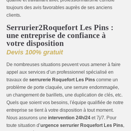
toujours des avis favorables auprès de ses anciens
clients.
Serrurier2Roquefort Les Pins :
une entreprise de confiance à
votre disposition
Devis 100% gratuit
De nombreuses situations peuvent vous amener à faire
appel aux services d’un professionnel spécialisé en
travaux de
serrurerie Roquefort Les Pins
comme un
problème de porte claquée, une serrure endommagée,
un changement de barillets, une duplication de clés, etc.
Quels que soient vos besoins, l'équipe qualifiée de notre
entreprise se tient à votre disposition à tout moment.
Nous assurons une
intervention 24h/24
et 7j/7. Pour
toute situation d’
urgence serrurier Roquefort Les Pins
,