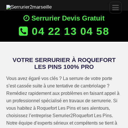
Serrurier Devis Gratuit
04 22 13 04 58
VOTRE SERRURIER À ROQUEFORT
LES PINS 100% PRO
Vous avez égaré vos clés ? La serrure de votre porte
s’est cassée suite à une tentative de cambriolage ?
Remédiez rapidement aux problèmes en faisant appel à
un professionnel spécialisé en travaux de serrurerie. Si
vous habitez à Roquefort Les Pins et ses alentours,
choisissez l’entreprise Serrurier2Roquefort Les Pins.
Notre équipe d’experts sérieux et compétents se tient à