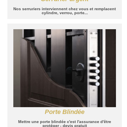
Nos serruriers interviennent chez vous et remplacent
cylindre, verrou, porte...
Porte Blindée
Mettre une porte blindée c'est l'assurance d'être
protéger - devis gratuit