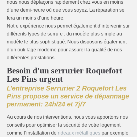
nous nous déplaçons rapidement chez vous en moins
d’une demi-heure où que vous soyez. La réparation se
fera un moins d’une heure.
Notre expérience nous permet également d’intervenir sur
différents types de serrure : du modèle plus simple au
modèle le plus sophistiqué. Nous disposons également
d’un outillage moderne pour assurer la qualité de nos
différentes prestations.
Besoin d'un serrurier Roquefort
Les Pins urgent
L’entreprise Serrurier 2 Roquefort Les
Pins propose un service de dépannage
permanent: 24h/24 et 7j/7
Au cours de nos interventions, nous vous apportons nos
conseils pour optimiser la sécurité de votre logement
comme l’installation de
rideaux métalliques
par exemple.