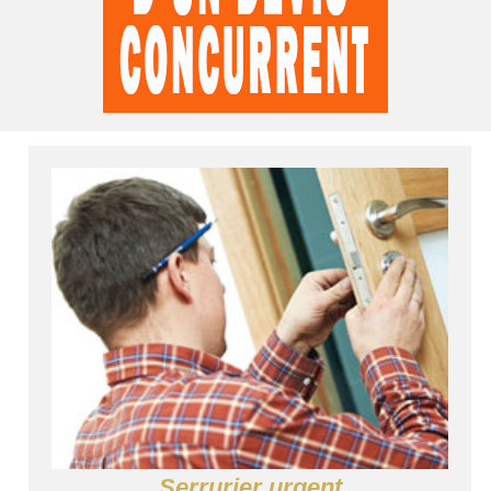
Serrurier urgent