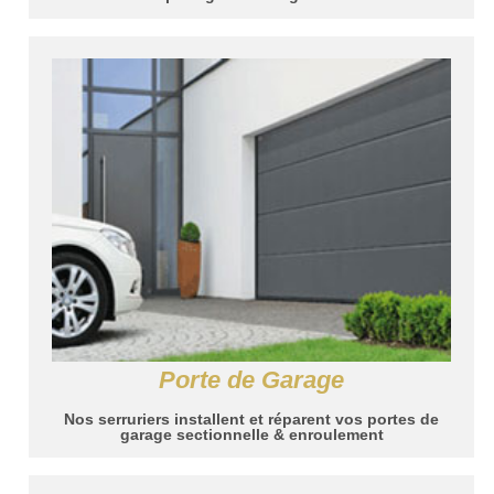
Porte de Garage
Nos serruriers installent et réparent vos portes de
garage sectionnelle & enroulement