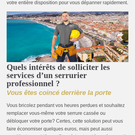
votre entière disposition pour vous dépanner rapidement.
Quels intérêts de solliciter les
services d’un serrurier
professionnel ?
Vous êtes coincé derrière la porte
Vous bricolez pendant vos heures perdues et souhaitez
remplacer vous-même votre serrure cassée ou
débloquer votre porte? Certes, cette solution peut vous
faire économiser quelques euros, mais peut aussi