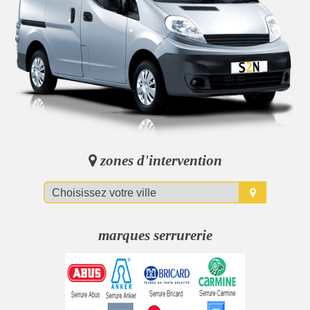
zones d'intervention
marques serrurerie