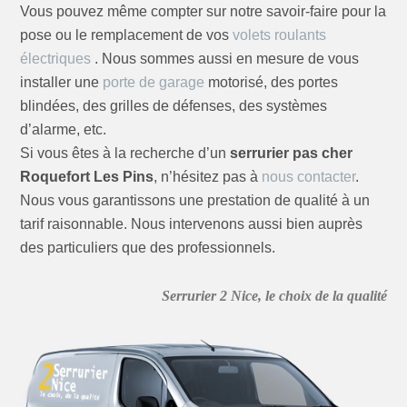
Vous pouvez même compter sur notre savoir-faire pour la
pose ou le remplacement de vos
volets roulants
électriques
. Nous sommes aussi en mesure de vous
installer une
porte de garage
motorisé, des portes
blindées, des grilles de défenses, des systèmes
d’alarme, etc.
Si vous êtes à la recherche d’un
serrurier pas cher
Roquefort Les Pins
, n’hésitez pas à
nous contacter
.
Nous vous garantissons une prestation de qualité à un
tarif raisonnable. Nous intervenons aussi bien auprès
des particuliers que des professionnels.
Serrurier 2 Nice, le choix de la qualité