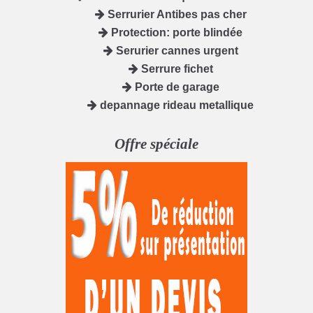
Serrurier Antibes pas cher
Protection: porte blindée
Serurier cannes urgent
Serrure fichet
Porte de garage
depannage rideau metallique
Offre spéciale