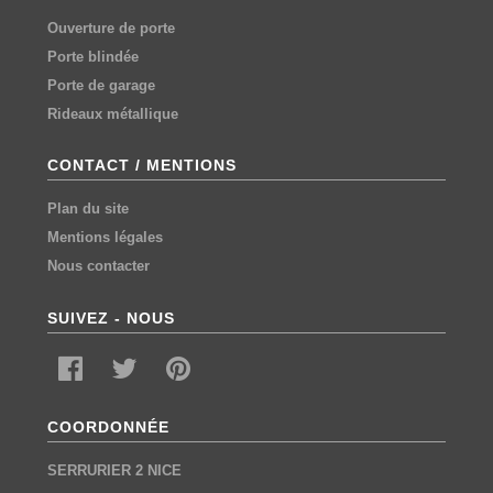
Ouverture de porte
Porte blindée
Porte de garage
Rideaux métallique
CONTACT / MENTIONS
Plan du site
Mentions légales
Nous contacter
SUIVEZ - NOUS
COORDONNÉE
SERRURIER 2 NICE